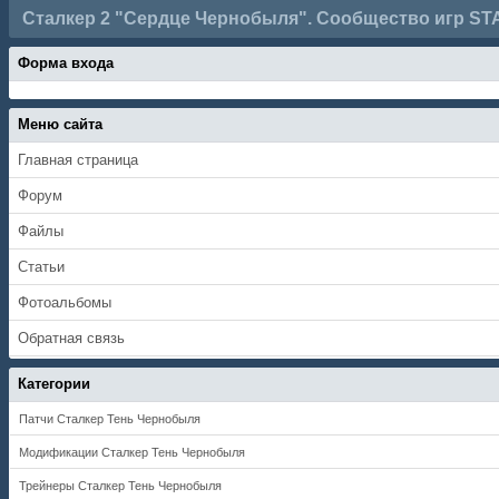
Сталкер 2 "Сердце Чернобыля". Сообщество игр ST
Форма входа
Меню сайта
Главная страница
Форум
Файлы
Статьи
Фотоальбомы
Обратная связь
Категории
Патчи Сталкер Тень Чернобыля
Модификации Сталкер Тень Чернобыля
Трейнеры Сталкер Тень Чернобыля