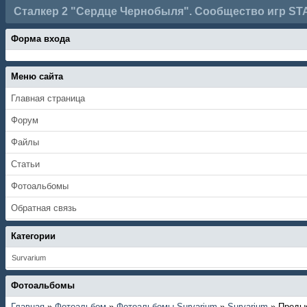
Сталкер 2 "Сердце Чернобыля". Сообщество игр ST
Форма входа
Меню сайта
Главная страница
Форум
Файлы
Статьи
Фотоальбомы
Обратная связь
Категории
Survarium
Фотоальбомы