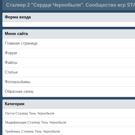
Сталкер 2 "Сердце Чернобыля". Сообщество игр ST
Форма входа
Меню сайта
Главная страница
Форум
Файлы
Статьи
Фотоальбомы
Обратная связь
Категории
Патчи Сталкер Тень Чернобыля
Модификации Сталкер Тень Чернобыля
Трейнеры Сталкер Тень Чернобыля