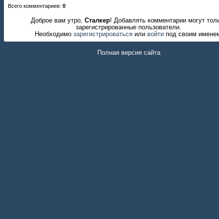
Всего комментариев
:
0
Доброе вам утро,
Сталкер
! Добавлять комментарии могут тол
зарегистрированные пользователи.
Необходимо
зарегистрироваться
или
войти
под своим имене
Полная версия сайта