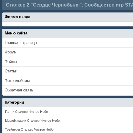
Сталкер 2 "Сердце Чернобыля". Сообщество игр ST
Форма входа
Меню сайта
Главная страница
Форум
Файлы
Статьи
Фотоальбомы
Обратная связь
Категории
Патчи Сталкер Чистое Небо
Модификации Сталкер Чистое Небо
Трейнеры Сталкер Чистое Небо