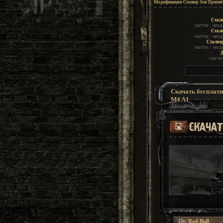
Модификации Сталкер Зов Припят
Сталк
патчи
/
мод
Сталк
патчи
/
мод
Сталке
патчи
/
мод
Д
скача
Скачать бесплатно
M4 A1
От:
Red-Bull