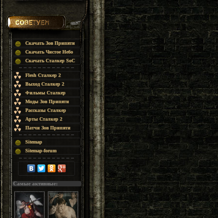
Скачать Зов Припяти
Скачать Чистое Небо
Скачать Сталкер SoC
Flesh Сталкер 2
Выход Сталкер 2
Фильмы Сталкер
Моды Зов Припяти
Рассказы Сталкер
Арты Сталкер 2
Патчи Зов Припяти
Sitemap
Sitemap-forum
Самые активные: